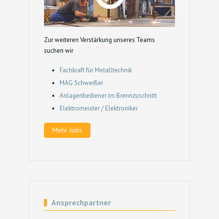
Zur weiteren Verstärkung unseres Teams
suchen wir
Fachkraft für Metalltechnik
MAG Schweißer
Anlagenbediener im Brennzuschnitt
Elektromeister / Elektroniker
Mehr Jobs
Ansprechpartner