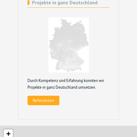
Projekte in ganz Deutschland
Durch Kompetenz und Erfahrung konnten wir
Projekte in ganz Deutschland umsetzen.
Referenzen
+