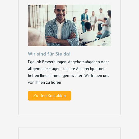
Wir sind für Sie da!
Egal ob Bewerbungen, Angebotsabgaben oder
allgemeine Fragen - unsere Ansprechpartner
helfen Ihnen immer gern weiter! Wir freuen uns
von Ihnen zu hören!
Zu den Kontakten